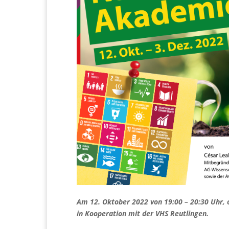
Am 12. Oktober 2022 von 19:00 – 20:30 Uhr,
in Kooperation mit der VHS Reutlingen.