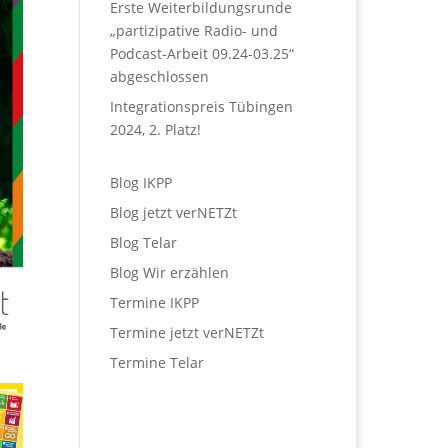
Erste Weiterbildungsrunde
„partizipative Radio- und
Podcast-Arbeit 09.24-03.25“
abgeschlossen
Integrationspreis Tübingen
2024, 2. Platz!
Blog IKPP
Blog jetzt verNETZt
Blog Telar
Blog Wir erzählen
Termine IKPP
Termine jetzt verNETZt
Termine Telar