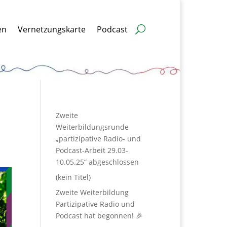
en
Vernetzungskarte
Podcast
Zweite
Weiterbildungsrunde
„partizipative Radio- und
Podcast-Arbeit 29.03-
10.05.25“ abgeschlossen
(kein Titel)
Zweite Weiterbildung
Partizipative Radio und
Podcast hat begonnen! 🎉