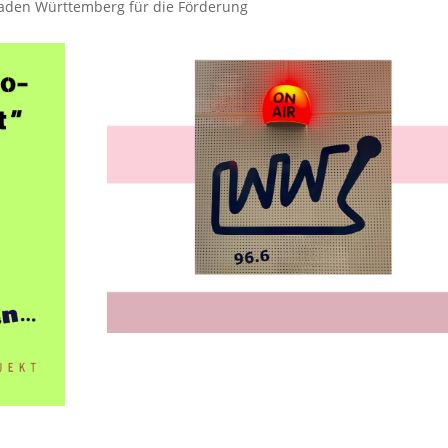
Baden Württemberg für die Förderung