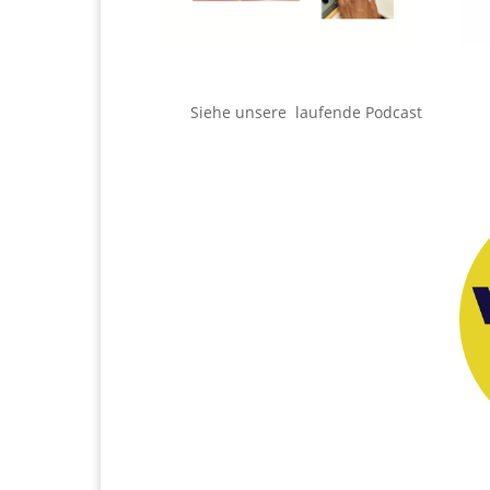
Siehe unsere laufende Podcast