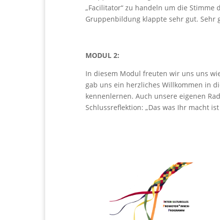
„Facilitator“ zu handeln um die Stimme 
Gruppenbildung klappte sehr gut. Sehr g
MODUL 2:
In diesem Modul freuten wir uns uns wi
gab uns ein herzliches Willkommen in 
kennenlernen. Auch unsere eigenen Radi
Schlussreflektion: „Das was Ihr macht is