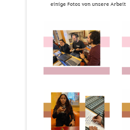
einige Fotos von unsere Arbeit