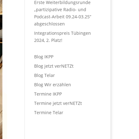
Erste Weiterbildungsrunde
„partizipative Radio- und
Podcast-Arbeit 09.24-03.25“
abgeschlossen
Integrationspreis Tübingen
2024, 2. Platz!
Blog IKPP
Blog jetzt verNETZt
Blog Telar
Blog Wir erzählen
Termine IKPP
Termine jetzt verNETZt
Termine Telar