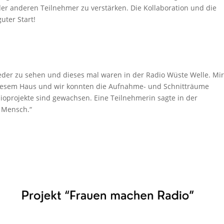
der anderen Teilnehmer zu verstärken. Die Kollaboration und die
uter Start!
eder zu sehen und dieses mal waren in der Radio Wüste Welle. Mir
diesem Haus und wir konnten die Aufnahme- und Schnitträume
oprojekte sind gewachsen. Eine Teilnehmerin sagte in der
t Mensch.“