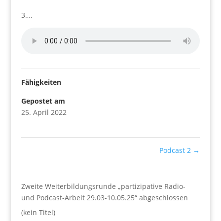
3….
Fähigkeiten
Gepostet am
25. April 2022
Podcast 2
→
Zweite Weiterbildungsrunde „partizipative Radio-
und Podcast-Arbeit 29.03-10.05.25“ abgeschlossen
(kein Titel)