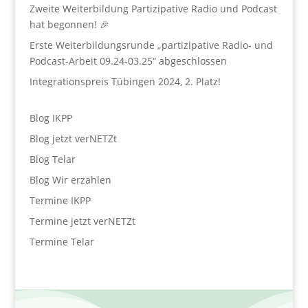
Zweite Weiterbildung Partizipative Radio und Podcast
hat begonnen! 🎉
Erste Weiterbildungsrunde „partizipative Radio- und
Podcast-Arbeit 09.24-03.25“ abgeschlossen
Integrationspreis Tübingen 2024, 2. Platz!
Blog IKPP
Blog jetzt verNETZt
Blog Telar
Blog Wir erzählen
Termine IKPP
Termine jetzt verNETZt
Termine Telar