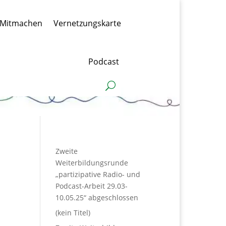
Mitmachen
Vernetzungskarte
Podcast
Zweite
Weiterbildungsrunde
„partizipative Radio- und
Podcast-Arbeit 29.03-
10.05.25“ abgeschlossen
(kein Titel)