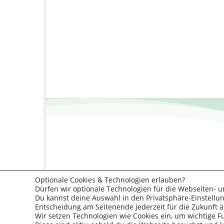
Optionale Cookies & Technologien erlauben?
Dürfen wir optionale Technologien für die Webseiten- u
Du kannst deine Auswahl in den Privatsphäre-Einstellun
Entscheidung am Seitenende jederzeit für die Zukunft 
Wir setzen Technologien wie Cookies ein, um wichtige F