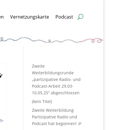
en
Vernetzungskarte
Podcast
Zweite
Weiterbildungsrunde
„partizipative Radio- und
Podcast-Arbeit 29.03-
10.05.25“ abgeschlossen
(kein Titel)
Zweite Weiterbildung
Partizipative Radio und
Podcast hat begonnen! 🎉